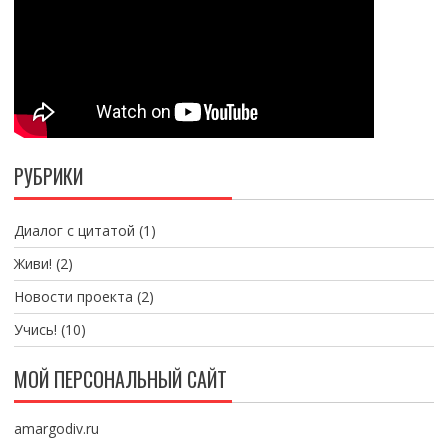
РУБРИКИ
Диалог с цитатой
(1)
Живи!
(2)
Новости проекта
(2)
Учись!
(10)
МОЙ ПЕРСОНАЛЬНЫЙ САЙТ
amargodiv.ru