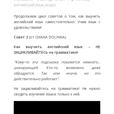
АНГЛИЙСКИЙ ЯЗЫК
,
ВИДЕО
Продолжаем цикл советов о том, как выучить
английский язык самостоятельно. Учим язык с
удовольствием!
Совет 2
(от OXANA DOLINKA).
Как выучить английский язык – НЕ
ЗАЦИКЛИВАЙТЕСЬ на грамматике!
"Кому-то эта подсказка покажется немного…
шокирующей. Кто-то, возможно, даже
обрадуется. Так или иначе, но это
действительно работает".
Не зацикливайтесь на грамматике! Не нужно
сводить изучение языка только к ней.