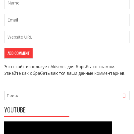
Этот сайт использует Akismet для борьбы со спамом.
Узнайте как обрабатываются ваши данные комментариев
.
YOUTUBE