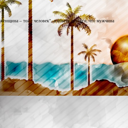
женщина – тоже человек", а ответа другого, что мужчина