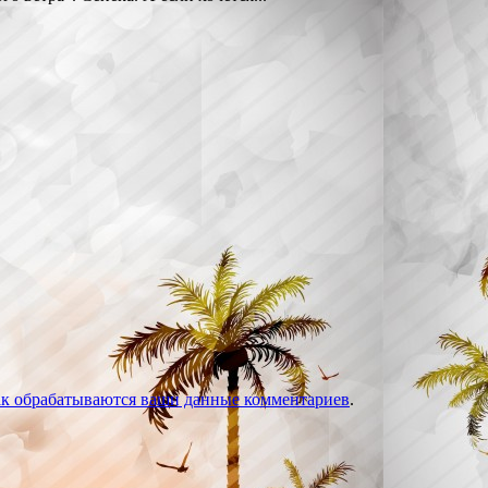
ак обрабатываются ваши данные комментариев
.